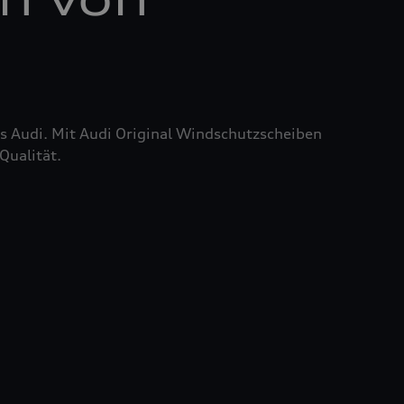
res Audi. Mit Audi Original Windschutzscheiben
Qualität.