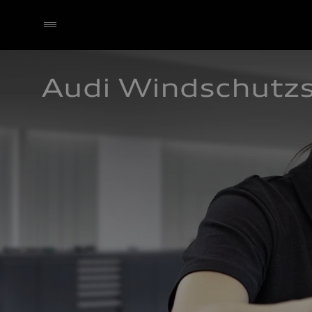
Audi Windschutz