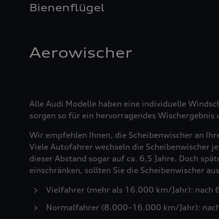
Bienenflügel
Aerowischer
Alle Audi Modelle haben eine individuelle Windsc
sorgen so für ein hervorragendes Wischergebnis u
Wir empfehlen Ihnen, die Scheibenwischer an Ihr
Viele Autofahrer wechseln die Scheibenwischer je
dieser Abstand sogar auf ca. 6,5 Jahre. Doch spä
einschränken, sollten Sie die Scheibenwischer a
Vielfahrer (mehr als 16.000 km/Jahr): nach
Normalfahrer (8.000–16.000 km/Jahr): nac