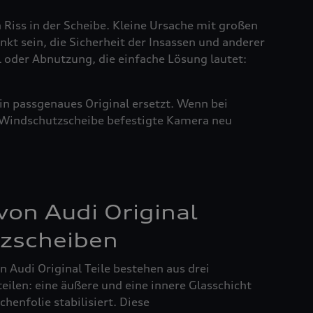
n Riss in der Scheibe. Kleine Ursache mit großen
nkt sein, die Sicherheit der Insassen und anderer
l oder Abnutzung, die einfache Lösung lautet:
in passgenaues Original ersetzt. Wenn bei
r Windschutzscheibe befestigte Kamera neu
on Audi Original
zscheiben
 Audi Original Teile bestehen aus drei
ilen: eine äußere und eine innere Glasschicht
henfolie stabilisiert. Diese