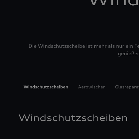
Die Windschutzscheibe ist mehr als nur ein Fe
genießen
Windschutzscheiben
Aerowischer
Glasrepara
Windschutzscheiben