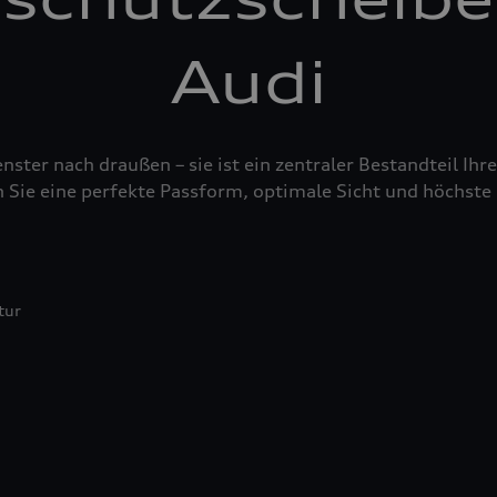
Audi
nster nach draußen – sie ist ein zentraler Bestandteil Ih
 Sie eine perfekte Passform, optimale Sicht und höchste 
tur