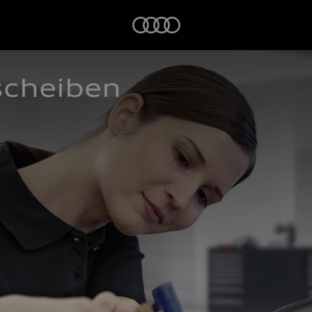
Startseite
scheiben